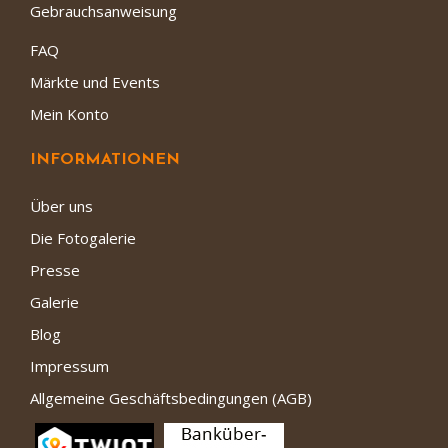
Gebrauchsanweisung
FAQ
Märkte und Events
Mein Konto
INFORMATIONEN
Über uns
Die Fotogalerie
Presse
Galerie
Blog
Impressum
Allgemeine Geschäftsbedingungen (AGB)