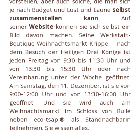
vorstellen, aber auch solche, die man sich
je nach Budget und Lust und Laune
selbst
zusammenstellen kann
. Auf
seiner
Website
können Sie sich selbst ein
Bild davon machen. Seine Werkstatt-
Boutique-Weihnachtsmarkt-Krippe nach
dem Besuch der Heiligen Drei Könige ist
jeden Freitag von 9:30 bis 11:30 Uhr und
von 13:30 bis 15:30 Uhr oder nach
Vereinbarung unter der Woche geöffnet.
Am Samstag, den 11. Dezember, ist sie von
9:00-12:00 Uhr und von 13:30-16:00 Uhr
geöffnet. Und sie wird auch am
Weihnachtsmarkt im Schloss von Bulle
neben eco-tsapi® als Standnachbarin
teilnehmen. Sie wissen alles.