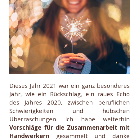
Dieses Jahr 2021 war ein ganz besonderes
Jahr, wie ein Rückschlag, ein raues Echo
des Jahres 2020, zwischen beruflichen
Schwierigkeiten und hübschen
Überraschungen. Ich habe weiterhin
Vorschläge für die Zusammenarbeit mit
Handwerkern
gesammelt und danke