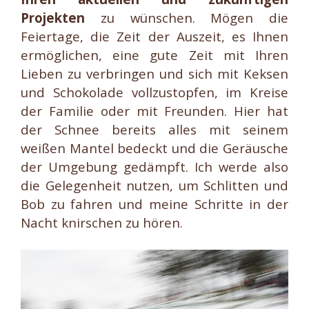
Projekten
zu wünschen. Mögen die
Feiertage, die Zeit der Auszeit, es Ihnen
ermöglichen, eine gute Zeit mit Ihren
Lieben zu verbringen und sich mit Keksen
und Schokolade vollzustopfen, im Kreise
der Familie oder mit Freunden. Hier hat
der Schnee bereits alles mit seinem
weißen Mantel bedeckt und die Geräusche
der Umgebung gedämpft. Ich werde also
die Gelegenheit nutzen, um Schlitten und
Bob zu fahren und meine Schritte in der
Nacht knirschen zu hören.