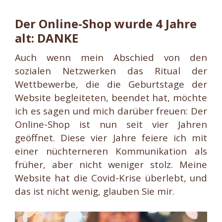
Der Online-Shop wurde 4 Jahre
alt: DANKE
Auch wenn mein Abschied von den
sozialen Netzwerken das Ritual der
Wettbewerbe, die die Geburtstage der
Website begleiteten, beendet hat, möchte
ich es sagen und mich darüber freuen: Der
Online-Shop ist nun seit vier Jahren
geöffnet. Diese vier Jahre feiere ich mit
einer nüchterneren Kommunikation als
früher, aber nicht weniger stolz. Meine
Website hat die Covid-Krise überlebt, und
das ist nicht wenig, glauben Sie mir.