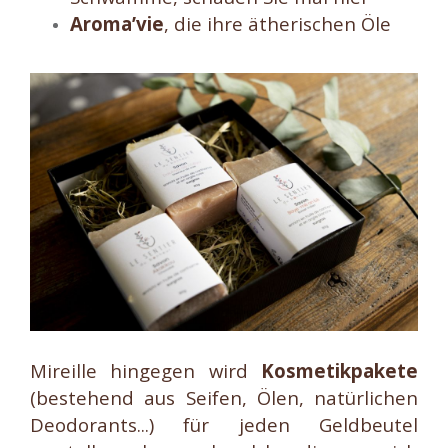
Aroma’vie
, die ihre ätherischen Öle
Mireille hingegen wird
Kosmetikpakete
(bestehend aus Seifen, Ölen, natürlichen
Deodorants...) für jeden Geldbeutel