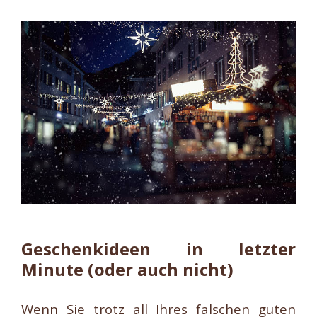
Geschenkideen in letzter
Minute (oder auch nicht)
Wenn Sie trotz all Ihres falschen guten