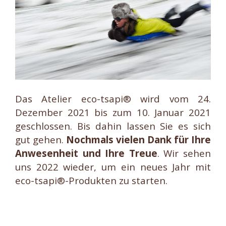
Das Atelier eco-tsapi® wird vom 24.
Dezember 2021 bis zum 10. Januar 2021
geschlossen. Bis dahin lassen Sie es sich
gut gehen.
Nochmals vielen Dank für Ihre
Anwesenheit und Ihre Treue
. Wir sehen
uns 2022 wieder, um ein neues Jahr mit
eco-tsapi®-Produkten zu starten.