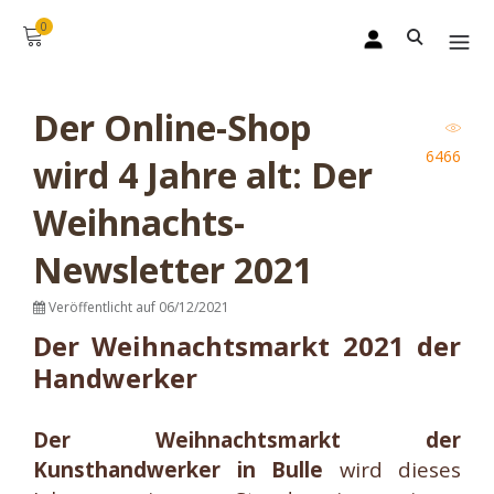
0
Der Online-Shop
6466
wird 4 Jahre alt: Der
Weihnachts-
Newsletter 2021
Veröffentlicht auf 06/12/2021
Der Weihnachtsmarkt 2021 der
Handwerker
Der Weihnachtsmarkt der
Kunsthandwerker in Bulle
wird dieses