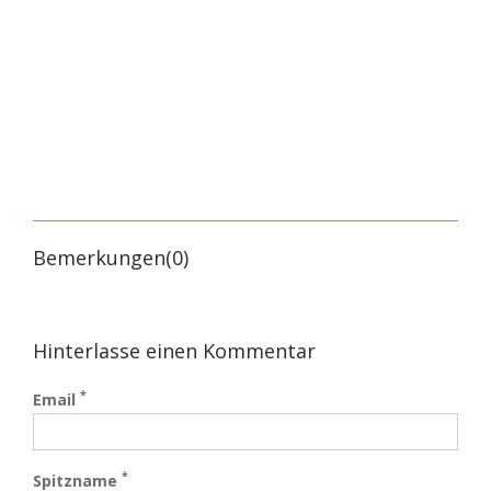
Bemerkungen(0)
Hinterlasse einen Kommentar
*
Email
*
Spitzname