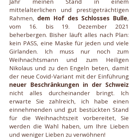
Jahr meinen Stand in einem
mittelalterlichen und prestigeträchtigen
Rahmen,
dem Hof des Schlosses Bulle
,
vom 16. bis 19. Dezember 2021
beherbergen. Bisher läuft alles nach Plan:
kein PASS, eine Maske für jeden und viele
Girlanden. Ich muss nur noch zum
Weihnachtsmann und zum Heiligen
Nikolaus und zu den Engeln beten, damit
der neue Covid-Variant mit der Einführung
neuer Beschränkungen in der Schweiz
nicht alles durcheinander bringt. Ich
erwarte Sie zahlreich, ich habe einen
einnehmenden und gut bestückten Stand
für die Weihnachtszeit vorbereitet, Sie
werden die Wahl haben, um Ihre Lieben
und weniger Lieben zu verwöhnen!