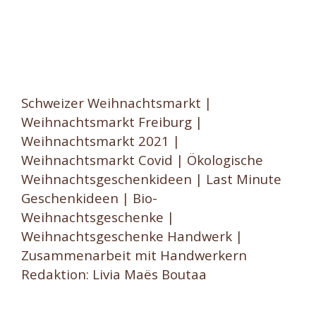
Schweizer Weihnachtsmarkt |
Weihnachtsmarkt Freiburg |
Weihnachtsmarkt 2021 |
Weihnachtsmarkt Covid | Ökologische
Weihnachtsgeschenkideen | Last Minute
Geschenkideen | Bio-
Weihnachtsgeschenke |
Weihnachtsgeschenke Handwerk |
Zusammenarbeit mit Handwerkern
Redaktion: Livia Maës Boutaa