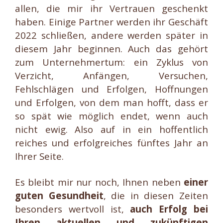
allen, die mir ihr Vertrauen geschenkt
haben. Einige Partner werden ihr Geschäft
2022 schließen, andere werden später in
diesem Jahr beginnen. Auch das gehört
zum Unternehmertum: ein Zyklus von
Verzicht, Anfängen, Versuchen,
Fehlschlägen und Erfolgen, Hoffnungen
und Erfolgen, von dem man hofft, dass er
so spät wie möglich endet, wenn auch
nicht ewig. Also auf in ein hoffentlich
reiches und erfolgreiches fünftes Jahr an
Ihrer Seite.
Es bleibt mir nur noch, Ihnen neben
einer
guten Gesundheit
, die in diesen Zeiten
besonders wertvoll ist,
auch Erfolg bei
Ihren aktuellen und zukünftigen