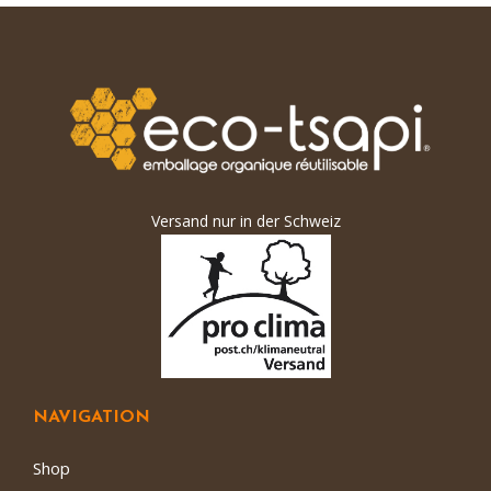
Versand nur in der Schweiz
NAVIGATION
Shop