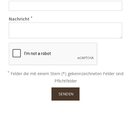
*
Nachricht
*
Felder die mit einem Stern (*) gekennzeichneten Felder sind
Pflichtfelder