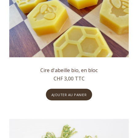
Cire d'abeille bio, en bloc
CHF 3,00 TTC
AJOUTER AU PANIER