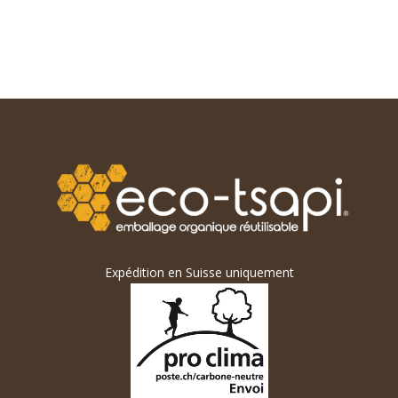
Expédition en Suisse uniquement