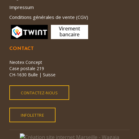
Impressum
Conditions générales de vente (CGV)
CONTACT
Neotex Concept
Case postale 219
CH-1630 Bulle | Suisse
CONTACTEZ-NOUS
INFOLETTRE