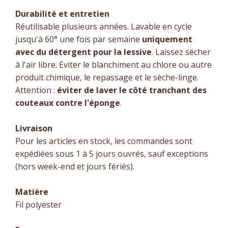
Durabilité et entretien
Réutilisable plusieurs années. Lavable en cycle
jusqu'à 60° une fois par semaine
uniquement
avec du détergent pour la lessive
. Laissez sécher
à l'air libre. Eviter le blanchiment au chlore ou autre
produit chimique, le repassage et le sèche-linge.
Attention :
éviter de laver le côté tranchant des
couteaux contre l'éponge
.
Livraison
Pour les articles en stock, les commandes sont
expédiées sous 1 à 5 jours ouvrés, sauf exceptions
(hors week-end et jours fériés).
Matière
Fil polyester