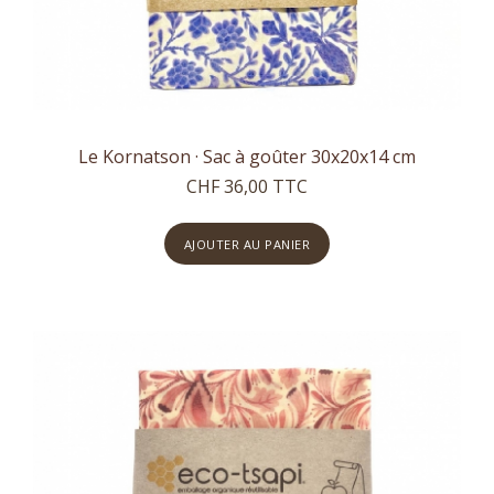
Le Kornatson · Sac à goûter 30x20x14 cm
CHF 36,00 TTC
AJOUTER AU PANIER