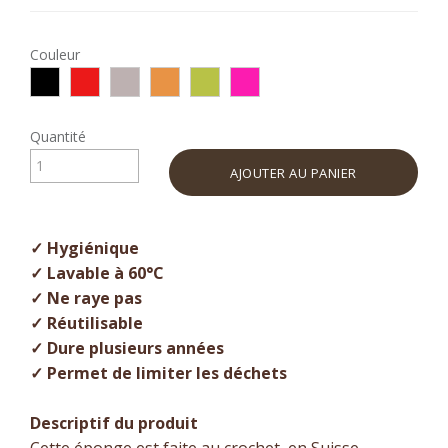
Couleur
Quantité
AJOUTER AU PANIER
✓ Hygiénique
✓ Lavable à 60°C
✓ Ne raye pas
✓ Réutilisable
✓ Dure plusieurs années
✓ Permet de limiter les déchets
Descriptif du produit