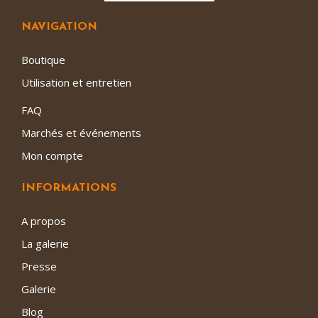
NAVIGATION
Boutique
Utilisation et entretien
FAQ
Marchés et événements
Mon compte
INFORMATIONS
A propos
La galerie
Presse
Galerie
Blog