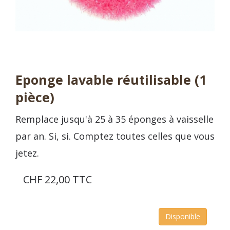
Eponge lavable réutilisable (1
pièce)
Remplace jusqu'à 25 à 35 éponges à vaisselle
par an. Si, si. Comptez toutes celles que vous
jetez.
CHF 22,00 TTC
Disponible