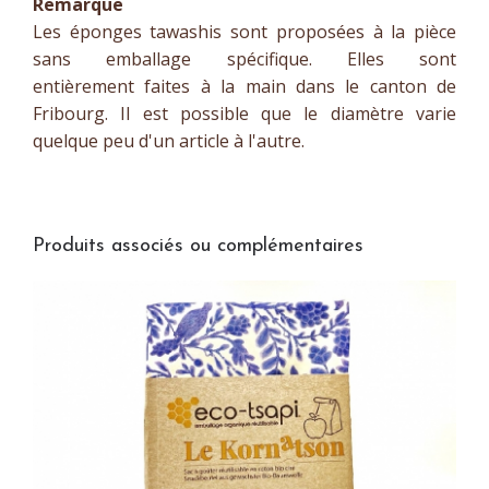
Remarque
Les éponges tawashis sont proposées à la pièce
sans emballage spécifique. Elles sont
entièrement faites à la main dans le canton de
Fribourg. Il est possible que le diamètre varie
quelque peu d'un article à l'autre.
Produits associés ou complémentaires