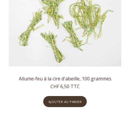
Allume-feu à la cire d'abeille, 100 grammes
CHF 6,50 TTC
AJOUTER AU PANIER