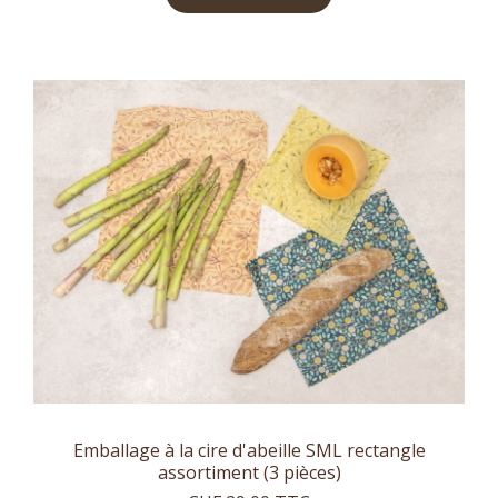
Emballage à la cire d'abeille SML rectangle
assortiment (3 pièces)