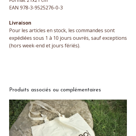
Format 21x21 cm
EAN 978-3-9525276-0-3
Livraison
Pour les articles en stock, les commandes sont
expédiées sous 1 à 10 jours ouvrés, sauf exceptions
(hors week-end et jours fériés).
Produits associés ou complémentaires