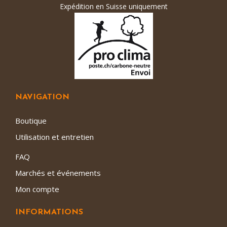
Expédition en Suisse uniquement
NAVIGATION
Boutique
Utilisation et entretien
FAQ
Marchés et événements
Mon compte
INFORMATIONS