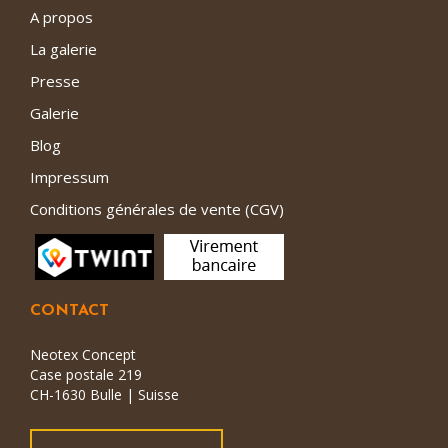
A propos
La galerie
Presse
Galerie
Blog
Impressum
Conditions générales de vente (CGV)
CONTACT
Neotex Concept
Case postale 219
CH-1630 Bulle | Suisse