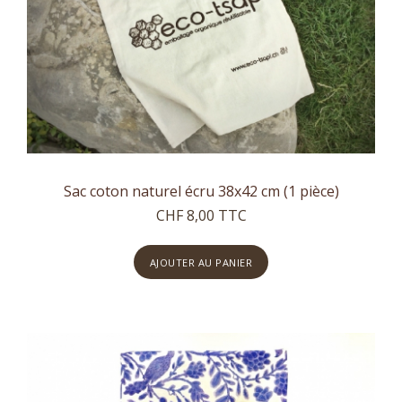
Sac coton naturel écru 38x42 cm (1 pièce)
CHF 8,00 TTC
AJOUTER AU PANIER