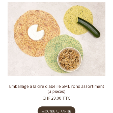
Emballage à la cire d'abeille SML rond assortiment
(3 pièces)
CHF 29,00 TTC
AJOUTER AU PANIER