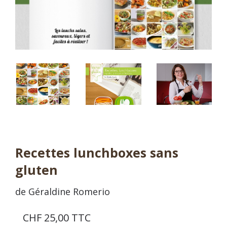
Recettes lunchboxes sans
gluten
de Géraldine Romerio
CHF 25,00 TTC