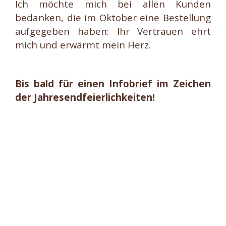
Ich möchte mich bei allen Kunden
bedanken, die im Oktober eine Bestellung
aufgegeben haben: Ihr Vertrauen ehrt
mich und erwärmt mein Herz.
Bis bald für einen Infobrief im Zeichen
der Jahresendfeierlichkeiten!