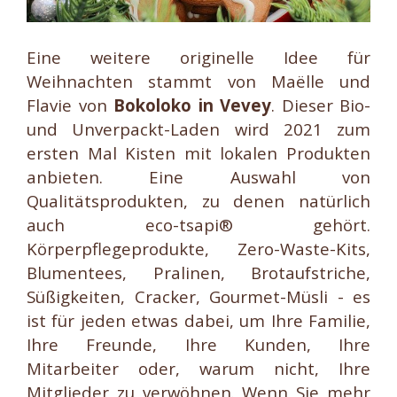
Eine weitere originelle Idee für
Weihnachten stammt von Maëlle und
Flavie von
Bokoloko in Vevey
. Dieser Bio-
und Unverpackt-Laden wird 2021 zum
ersten Mal Kisten mit lokalen Produkten
anbieten. Eine Auswahl von
Qualitätsprodukten, zu denen natürlich
auch eco-tsapi® gehört.
Körperpflegeprodukte, Zero-Waste-Kits,
Blumentees, Pralinen, Brotaufstriche,
Süßigkeiten, Cracker, Gourmet-Müsli - es
ist für jeden etwas dabei, um Ihre Familie,
Ihre Freunde, Ihre Kunden, Ihre
Mitarbeiter oder, warum nicht, Ihre
Mitglieder zu verwöhnen. Wenn Sie mehr