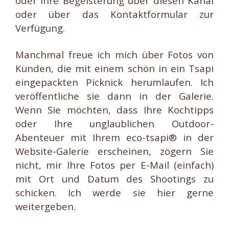
oder Ihre Begeisterung über diesen Kanal
oder über das Kontaktformular zur
Verfügung.
Manchmal freue ich mich über Fotos von
Kunden, die mit einem schön in ein Tsapi
eingepackten Picknick herumlaufen. Ich
veröffentliche sie dann in der Galerie.
Wenn Sie möchten, dass Ihre Kochtipps
oder Ihre unglaublichen Outdoor-
Abenteuer mit Ihrem eco-tsapi® in der
Website-Galerie erscheinen, zögern Sie
nicht, mir Ihre Fotos per E-Mail (einfach)
mit Ort und Datum des Shootings zu
schicken. Ich werde sie hier gerne
weitergeben.