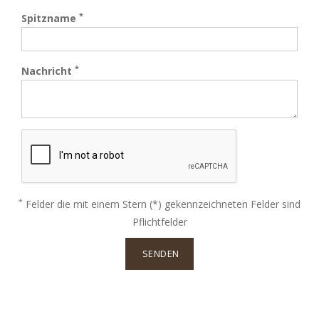
*
Spitzname
*
Nachricht
*
Felder die mit einem Stern (*) gekennzeichneten Felder sind
Pflichtfelder