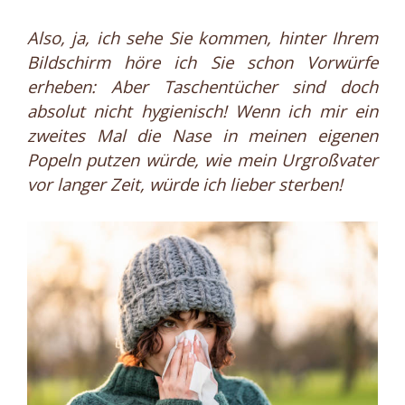
Also, ja, ich sehe Sie kommen, hinter Ihrem
Bildschirm höre ich Sie schon Vorwürfe
erheben: Aber Taschentücher sind doch
absolut nicht hygienisch! Wenn ich mir ein
zweites Mal die Nase in meinen eigenen
Popeln putzen würde, wie mein Urgroßvater
vor langer Zeit, würde ich lieber sterben!