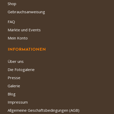
Shop
Gebrauchsanweisung
FAQ
Märkte und Events
Mein Konto
INFORMATIONEN
Über uns
Die Fotogalerie
Presse
Galerie
Blog
Impressum
Allgemeine Geschäftsbedingungen (AGB)