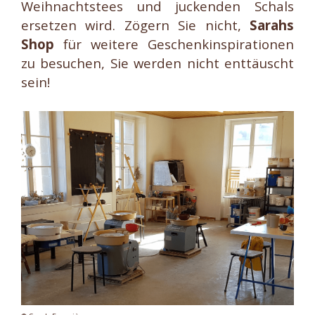
Weihnachtstees und juckenden Schals
ersetzen wird. Zögern Sie nicht,
Sarahs
Shop
für weitere Geschenkinspirationen
zu besuchen, Sie werden nicht enttäuscht
sein!