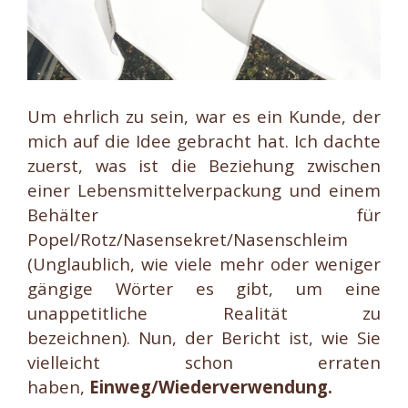
Um ehrlich zu sein, war es ein Kunde, der
mich auf die Idee gebracht hat. Ich dachte
zuerst, was ist die Beziehung zwischen
einer Lebensmittelverpackung und einem
Behälter für
Popel/Rotz/Nasensekret/Nasenschleim
(Unglaublich, wie viele mehr oder weniger
gängige Wörter es gibt, um eine
unappetitliche Realität zu
bezeichnen). Nun, der Bericht ist, wie Sie
vielleicht schon erraten
haben,
Einweg/Wiederverwendung.