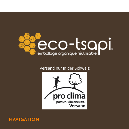
Versand nur in der Schweiz
NAVIGATION