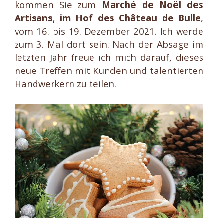
kommen Sie zum
Marché de Noël des
Artisans, im Hof des Château de Bulle
,
vom 16. bis 19. Dezember 2021. Ich werde
zum 3. Mal dort sein. Nach der Absage im
letzten Jahr freue ich mich darauf, dieses
neue Treffen mit Kunden und talentierten
Handwerkern zu teilen.