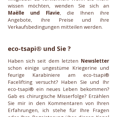
wissen möchten, wenden Sie sich an
Maëlle und Flavie
, die Ihnen ihre
Angebote, ihre Preise und ihre
Verkaufsbedingungen mitteilen werden.
eco-tsapi® und Sie ?
Haben sich seit dem letzten
Newsletter
schon einige ungestüme Kriegerine und
feurige Karabiniere am eco-tsapi®
Facelifting versucht? Haben Sie und Ihr
eco-tsapi® ein neues Leben bekommen?
Gab es chirurgische Misserfolge? Erzählen
Sie mir in den Kommentaren von Ihren
Erfahrungen, ich stehe für Ihre Fragen