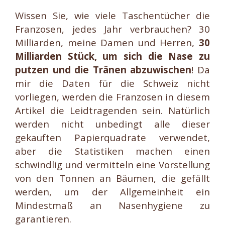
Wissen Sie, wie viele Taschentücher die
Franzosen, jedes Jahr verbrauchen? 30
Milliarden, meine Damen und Herren,
30
Milliarden Stück, um sich die Nase zu
putzen und die Tränen abzuwischen
! Da
mir die Daten für die Schweiz nicht
vorliegen, werden die Franzosen in diesem
Artikel die Leidtragenden sein. Natürlich
werden nicht unbedingt alle dieser
gekauften Papierquadrate verwendet,
aber die Statistiken machen einen
schwindlig und vermitteln eine Vorstellung
von den Tonnen an Bäumen, die gefällt
werden, um der Allgemeinheit ein
Mindestmaß an Nasenhygiene zu
garantieren.