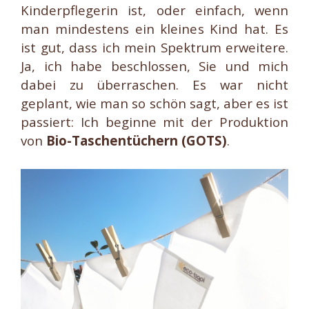
Kinderpflegerin ist, oder einfach, wenn
man mindestens ein kleines Kind hat. Es
ist gut, dass ich mein Spektrum erweitere.
Ja, ich habe beschlossen, Sie und mich
dabei zu überraschen. Es war nicht
geplant, wie man so schön sagt, aber es ist
passiert: Ich beginne mit der Produktion
von
Bio-Taschentüchern (GOTS)
.