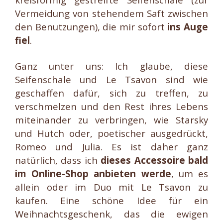
Vermeidung von stehendem Saft zwischen
den Benutzungen), die mir sofort
ins Auge
fiel
.
Ganz unter uns: Ich glaube, diese
Seifenschale und Le Tsavon sind wie
geschaffen dafür, sich zu treffen, zu
verschmelzen und den Rest ihres Lebens
miteinander zu verbringen, wie Starsky
und Hutch oder, poetischer ausgedrückt,
Romeo und Julia. Es ist daher ganz
natürlich, dass ich
dieses Accessoire bald
im Online-Shop anbieten werde
, um es
allein oder im Duo mit Le Tsavon zu
kaufen. Eine schöne Idee für ein
Weihnachtsgeschenk, das die ewigen