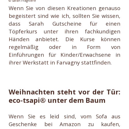
© Sarah Fragnière
Wenn Sie von diesen Kreationen genauso
begeistert sind wie ich, sollten Sie wissen,
dass Sarah Gutscheine für einen
Töpferkurs unter ihren fachkundigen
Händen anbietet. Die Kurse können
regelmäßig oder in Form von
Einführungen für Kinder/Erwachsene in
ihrer Werkstatt in Farvagny stattfinden.
Weihnachten steht vor der Tür:
eco-tsapi® unter dem Baum
Wenn Sie es leid sind, vom Sofa aus
Geschenke bei Amazon zu kaufen,