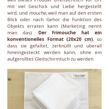
mit viel Geschick und Liebe hergestellt
wird, und
mouche
, weil man auf den ersten
Blick oder nach Gehör die Funktion des
Objekts erraten kann (Marketing nennt
man das).
Der Frimouche hat ein
konventionelles Format (20x20 cm)
, so
dass sie gefaltet, zerknüllt und überall
hineingesteckt werden kann, ohne ein
aufgerolltes Gleitschirmtuch zu werden.