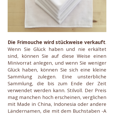
Die Frimouche wird stückweise verkauft
.
Wenn Sie Glück haben und nie erkältet
sind, können Sie auf diese Weise einen
Minivorrat anlegen, und wenn Sie weniger
Glück haben, können Sie sich eine kleine
Sammlung zulegen. Eine unsterbliche
Sammlung, die bis zum Ende der Zeit
verwendet werden kann. Stilvoll. Der Preis
mag manchen hoch erscheinen, verglichen
mit Made in China, Indonesia oder andere
Ländernamen, die mit dem Buchstaben -A