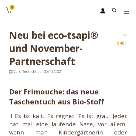
0
Neu bei eco-tsapi®
6461
und November-
Partnerschaft
Veröffentlicht auf 05/11/2021
Der Frimouche: das neue
Taschentuch aus Bio-Stoff
Il Es ist kalt. Es regnet. Es ist grau. Jeder
hat mal eine laufende Nase, vor allem,
wenn man Kindergärtnerin oder