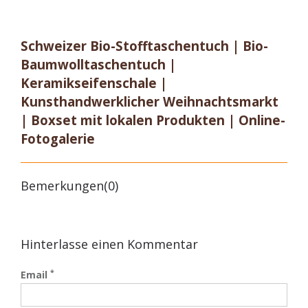
Schweizer Bio-Stofftaschentuch | Bio-
Baumwolltaschentuch |
Keramikseifenschale |
Kunsthandwerklicher Weihnachtsmarkt
| Boxset mit lokalen Produkten | Online-
Fotogalerie
Bemerkungen(0)
Hinterlasse einen Kommentar
*
Email