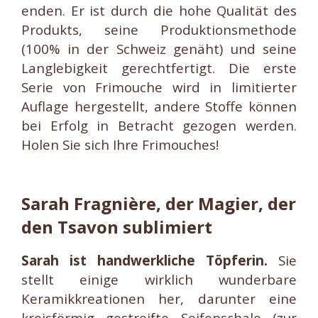
enden. Er ist durch die hohe Qualität des
Produkts, seine Produktionsmethode
(100% in der Schweiz genäht) und seine
Langlebigkeit gerechtfertigt. Die erste
Serie von Frimouche wird in limitierter
Auflage hergestellt, andere Stoffe können
bei Erfolg in Betracht gezogen werden.
Holen Sie sich Ihre Frimouches!
Sarah Fragnière, der Magier, der
den Tsavon sublimiert
Sarah ist handwerkliche Töpferin.
Sie
stellt einige wirklich wunderbare
Keramikkreationen her, darunter eine
kreisförmig gestreifte Seifenschale (zur