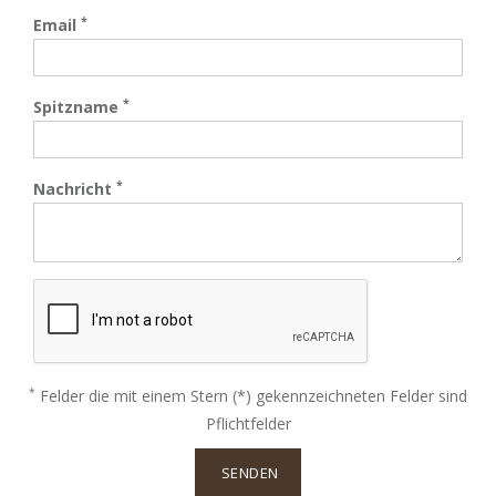
*
Email
*
Spitzname
*
Nachricht
*
Felder die mit einem Stern (*) gekennzeichneten Felder sind
Pflichtfelder