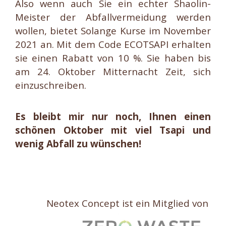
Also wenn auch Sie ein echter Shaolin-
Meister der Abfallvermeidung werden
wollen, bietet Solange Kurse im November
2021 an. Mit dem Code ECOTSAPI erhalten
sie einen Rabatt von 10 %. Sie haben bis
am 24. Oktober Mitternacht Zeit, sich
einzuschreiben.
Es bleibt mir nur noch, Ihnen einen
schönen Oktober mit viel Tsapi und
wenig Abfall zu wünschen!
Neotex Concept ist ein Mitglied von