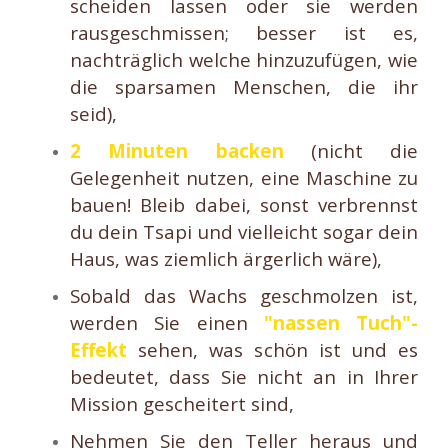
scheiden lassen oder sie werden
rausgeschmissen; besser ist es,
nachträglich welche hinzuzufügen, wie
die sparsamen Menschen, die ihr
seid),
2 Minuten backen
(nicht die
Gelegenheit nutzen, eine Maschine zu
bauen! Bleib dabei, sonst verbrennst
du dein Tsapi und vielleicht sogar dein
Haus, was ziemlich ärgerlich wäre),
Sobald das Wachs geschmolzen ist,
werden Sie einen
"nassen Tuch"-
Effekt
sehen, was schön ist und es
bedeutet, dass Sie nicht an in Ihrer
Mission gescheitert sind,
Nehmen Sie den Teller heraus und