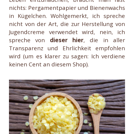
nichts: Pergamentpapier und Bienenwachs
in Kügelchen. Wohlgemerkt, ich spreche
nicht von der Art, die zur Herstellung von
Jugendcreme verwendet wird, nein, ich
spreche von
dieser hier
, die in aller
Transparenz und Ehrlichkeit empfohlen
wird (um es klarer zu sagen: Ich verdiene
keinen Cent an diesem Shop).