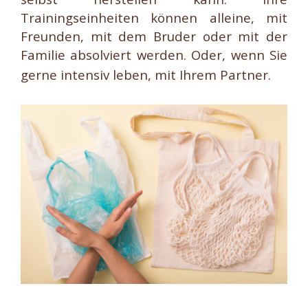
Trainingseinheiten können alleine, mit
Freunden, mit dem Bruder oder mit der
Familie absolviert werden. Oder, wenn Sie
gerne intensiv leben, mit Ihrem Partner.