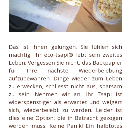
Das ist Ihnen gelungen. Sie fühlen sich
mächtig. Ihr eco-tsapi® lebt sein zweites
Leben. Vergessen Sie nicht, das Backpapier
für Ihre nächste Wiederbelebung
aufzubewahren. Dinge wieder zum Leben
zu erwecken, schliesst nicht aus, sparsam
zu sein. Nehmen wir an, Ihr Tsapi ist
widerspenstiger als erwartet und weigert
sich, wiederbelebt zu werden. Leider ist
dies eine Option, die in Betracht gezogen
werden muss. Keine Panik! Ein halbtotes