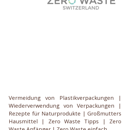
Vermeidung von Plastikverpackungen |
Wiederverwendung von Verpackungen |
Rezepte für Naturprodukte | Großmutters
Hausmittel | Zero Waste Tipps | Zero
Waste Anfänger | Zero Waste einfach