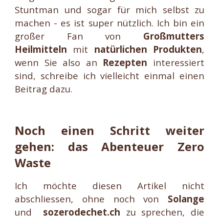
Stuntman und sogar für mich selbst zu
machen - es ist super nützlich. Ich bin ein
großer Fan von
Großmutters
Heilmitteln
mit
natürlichen Produkten
,
wenn Sie also an
Rezepten
interessiert
sind, schreibe ich vielleicht einmal einen
Beitrag dazu.
Noch einen Schritt weiter
gehen: das Abenteuer Zero
Waste
Ich möchte diesen Artikel nicht
abschliessen, ohne noch von
Solange
und
sozerodechet.ch
zu sprechen, die