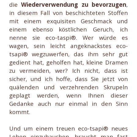
die
Wiederverwendung zu bevorzugen
,
in diesem Fall von beschichteten Stoffen
mit einem exquisiten Geschmack und
einem ebenso köstlichen Geruch, ich
nenne sie eco-taspi®. Wer würde es
wagen, sein leicht angeknackstes eco-
tsapi® wegzuwerfen, das ihm sehr gut
gedient hat, geholfen hat, kleine Dramen
zu vermeiden, wer? Ich nicht, dass ist
sicher, und ich hoffe, dass Sie jetzt von
quälenden und verzehrenden Skrupeln
geplagt werden, wenn Ihnen dieser
Gedanke auch nur einmal in den Sinn
kommt.
Und um einem treuen eco-tsapi® neues
Leben einzuhauchen, braucht man fast