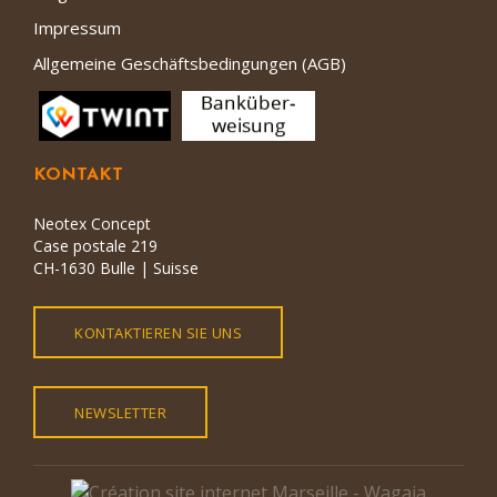
Impressum
Allgemeine Geschäftsbedingungen (AGB)
KONTAKT
Neotex Concept
Case postale 219
CH-1630 Bulle | Suisse
KONTAKTIEREN SIE UNS
NEWSLETTER