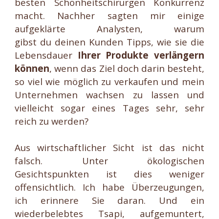
besten Schönheitschirurgen Konkurrenz
macht. Nachher sagten mir einige
aufgeklärte Analysten, warum
gibst du deinen Kunden Tipps, wie sie die
Lebensdauer
Ihrer Produkte verlängern
können
, wenn das Ziel doch darin besteht,
so viel wie möglich zu verkaufen und mein
Unternehmen wachsen zu lassen und
vielleicht sogar eines Tages sehr, sehr
reich zu werden?
Aus wirtschaftlicher Sicht ist das nicht
falsch. Unter ökologischen
Gesichtspunkten ist dies weniger
offensichtlich. Ich habe Überzeugungen,
ich erinnere Sie daran. Und ein
wiederbelebtes Tsapi, aufgemuntert,