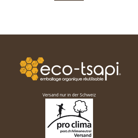
Versand nur in der Schweiz