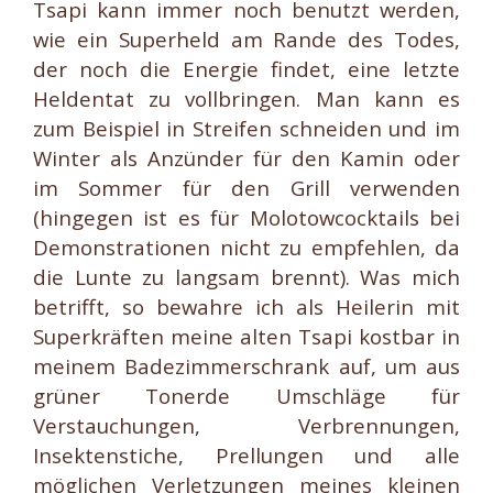
Tsapi kann immer noch benutzt werden,
wie ein Superheld am Rande des Todes,
der noch die Energie findet, eine letzte
Heldentat zu vollbringen. Man kann es
zum Beispiel in Streifen schneiden und im
Winter als Anzünder für den Kamin oder
im Sommer für den Grill verwenden
(hingegen ist es für Molotowcocktails bei
Demonstrationen nicht zu empfehlen, da
die Lunte zu langsam brennt). Was mich
betrifft, so bewahre ich als Heilerin mit
Superkräften meine alten Tsapi kostbar in
meinem Badezimmerschrank auf, um aus
grüner Tonerde Umschläge für
Verstauchungen, Verbrennungen,
Insektenstiche, Prellungen und alle
möglichen Verletzungen meines kleinen