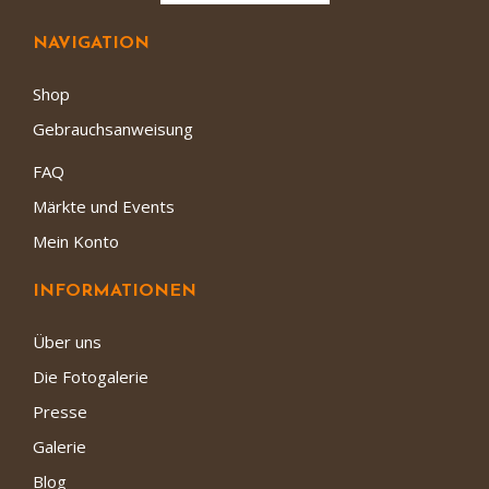
NAVIGATION
Shop
Gebrauchsanweisung
FAQ
Märkte und Events
Mein Konto
INFORMATIONEN
Über uns
Die Fotogalerie
Presse
Galerie
Blog