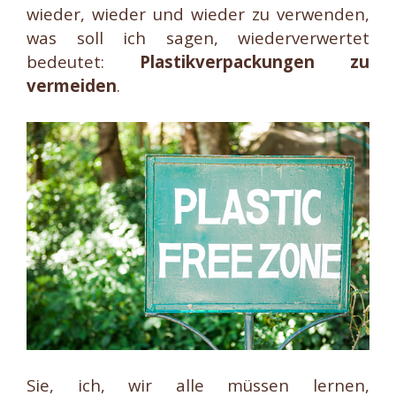
wieder, wieder und wieder zu verwenden,
was soll ich sagen, wiederverwertet
bedeutet:
Plastikverpackungen zu
vermeiden
.
Sie, ich, wir alle müssen lernen,