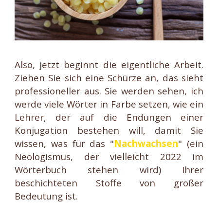
Also,
jetzt beginnt die eigentliche Arbeit.
Ziehen Sie sich eine Schürze an, das sieht
professioneller aus. Sie werden sehen, ich
werde viele Wörter in Farbe setzen, wie ein
Lehrer, der auf die Endungen einer
Konjugation bestehen will, damit Sie
wissen, was für das "
Nachwachsen
" (ein
Neologismus, der vielleicht 2022 im
Wörterbuch stehen wird) Ihrer
beschichteten Stoffe von großer
Bedeutung ist.