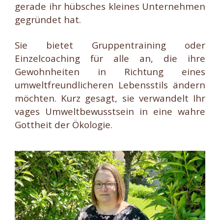
gerade ihr hübsches kleines Unternehmen
gegründet hat.
Sie bietet Gruppentraining oder
Einzelcoaching für alle an, die ihre
Gewohnheiten in Richtung eines
umweltfreundlicheren Lebensstils ändern
möchten. Kurz gesagt, sie verwandelt Ihr
vages Umweltbewusstsein in eine wahre
Gottheit der Ökologie.