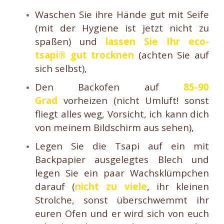
Waschen Sie ihre Hände gut mit Seife
(mit der Hygiene ist jetzt nicht zu
spaßen) und
lassen Sie Ihr eco-
tsapi® gut trocknen
(achten Sie auf
sich selbst),
Den Backofen auf
85-90
Grad
vorheizen (nicht Umluft! sonst
fliegt alles weg, Vorsicht, ich kann dich
von meinem Bildschirm aus sehen),
Legen Sie die Tsapi auf ein mit
Backpapier ausgelegtes Blech und
legen Sie ein paar Wachsklümpchen
darauf (
nicht zu viele
, ihr kleinen
Strolche, sonst überschwemmt ihr
euren Ofen und er wird sich von euch