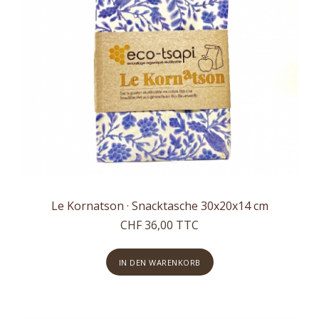
Le Kornatson · Snacktasche 30x20x14 cm
CHF 36,00 TTC
IN DEN WARENKORB