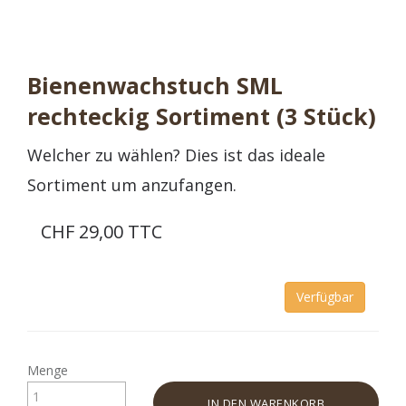
Bienenwachstuch SML
rechteckig Sortiment (3 Stück)
Welcher zu wählen? Dies ist das ideale
Sortiment um anzufangen.
CHF 29,00 TTC
Verfügbar
Menge
IN DEN WARENKORB