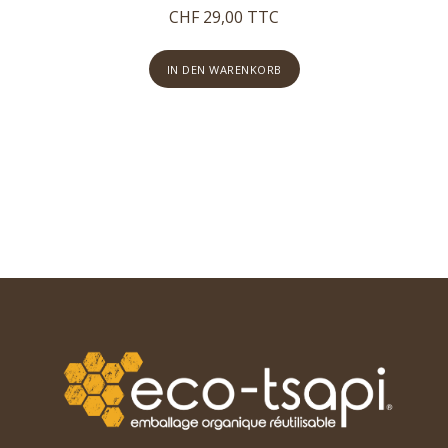
CHF 29,00 TTC
IN DEN WARENKORB