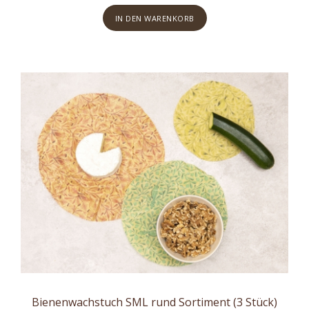
IN DEN WARENKORB
Bienenwachstuch SML rund Sortiment (3 Stück)