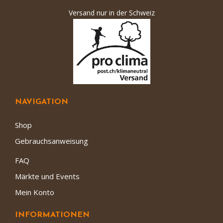
Versand nur in der Schweiz
NAVIGATION
Shop
Gebrauchsanweisung
FAQ
Märkte und Events
Mein Konto
INFORMATIONEN