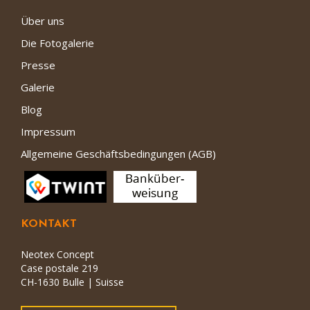
Über uns
Die Fotogalerie
Presse
Galerie
Blog
Impressum
Allgemeine Geschäftsbedingungen (AGB)
KONTAKT
Neotex Concept
Case postale 219
CH-1630 Bulle | Suisse