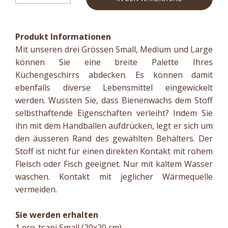
Produkt Informationen
Mit unseren drei Grössen Small, Medium und Large
können Sie eine breite Palette Ihres
Küchengeschirrs abdecken. Es können damit
ebenfalls diverse Lebensmittel eingewickelt
werden. Wussten Sie, dass Bienenwachs dem Stoff
selbsthaftende Eigenschaften verleiht? Indem Sie
ihn mit dem Handballen aufdrücken, legt er sich um
den äusseren Rand des gewählten Behälters. Der
Stoff ist nicht für einen direkten Kontakt mit rohem
Fleisch oder Fisch geeignet. Nur mit kaltem Wasser
waschen. Kontakt mit jeglicher Wärmequelle
vermeiden.
Sie werden erhalten
1 eco-tsapi Small (20x20 cm)