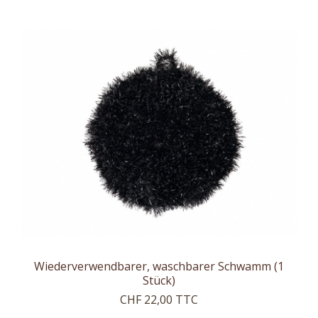
Wiederverwendbarer, waschbarer Schwamm (1
Stück)
CHF 22,00 TTC