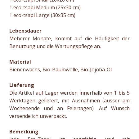
1 eco-tsapi Medium (25x30 cm)
1 eco-tsapi Large (30x35 cm)
Lebensdauer
Meherer Monate, kommt auf die Häufigkeit der
Benutzung und die Wartungspflege an.
Material
Bienenwachs, Bio-Baumwolle, Bio-Jojoba-Öl
Lieferung
Die Artikel auf Lager werden innerhalb von 1 bis 5
Werktagen geliefert, mit Ausnahmen (ausser am
Wochenende und an Feiertagen). Auf Wunsch
versende ich unverpackt.
Bemerkung